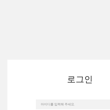
로그인
아이디를 입력해 주세요.