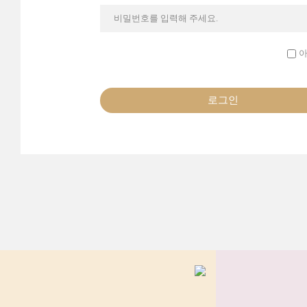
비밀번호를 입력해 주세요.
아
로그인