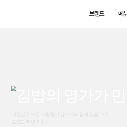
브랜드
메
대한민국 모든 사람들이 김가네와 함께 했습니다.
그것도 열 번 이상!