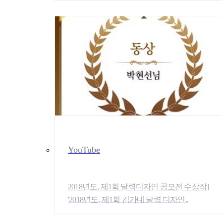
YouTube
2018년도, 제1회 달력디자인 공모전 수상작]
'2018년도, 제1회 김가네 달력 디자인..