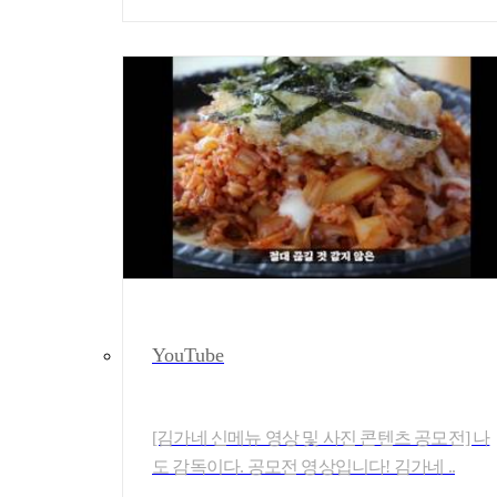
YouTube
[김가네 신메뉴 영상 및 사진 콘텐츠 공모전] 나
도 감독이다. 공모전 영상입니다! 김가네 ..