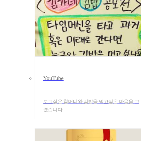
YouTube
보고싶은 할머니와 김밥을 먹고싶은 마음을 그
렸습니다.