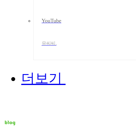
YouTube
유씨씨.
더보기