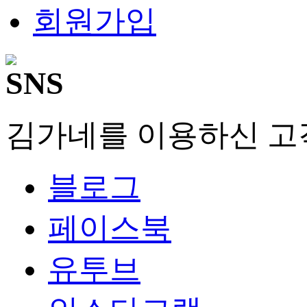
회원가입
김가네를 이용하신 고
블로그
페이스북
유투브