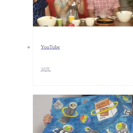
YouTube
설명.