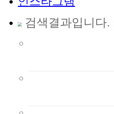
인스타그램
검색결과입니다. ::