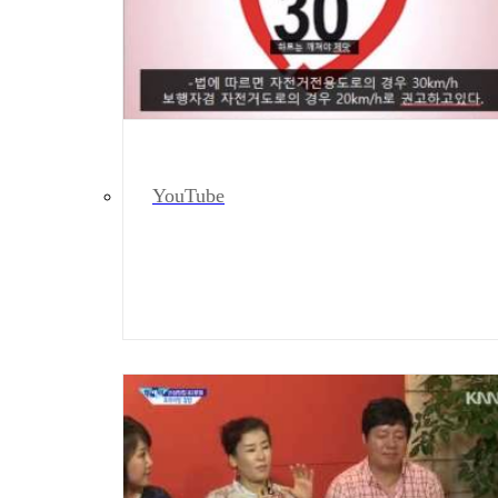
YouTube