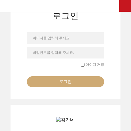
로그인
아이디를 입력해 주세요.
비밀번호를 입력해 주세요.
아이디 저장
로그인