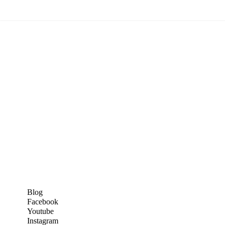
SNS
Blog
Facebook
Youtube
Instagram