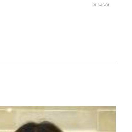
2018-10-08