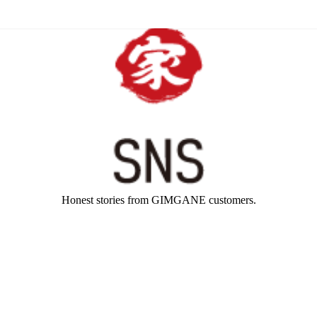
Honest stories from GIMGANE customers.