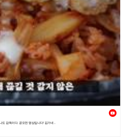
나도 감독이다. 공모전 영상입니다! 김가네 ..