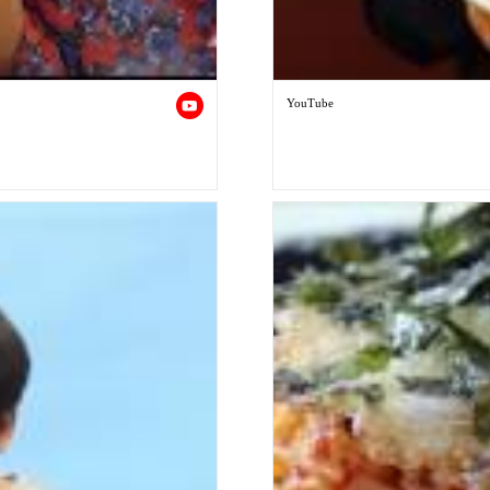
YouTube