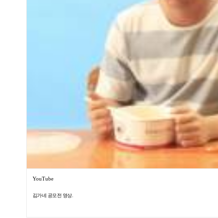
YouTube
김가네 공모전 영상.