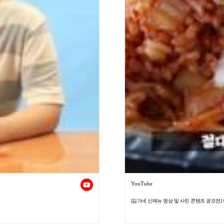
YouTube
[김가네 신메뉴 영상 및 사진 콘텐츠 공모전] 