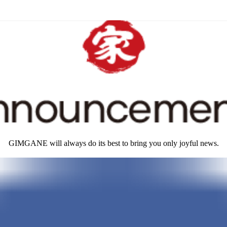
GIMGANE will always do its best to bring you only joyful news.