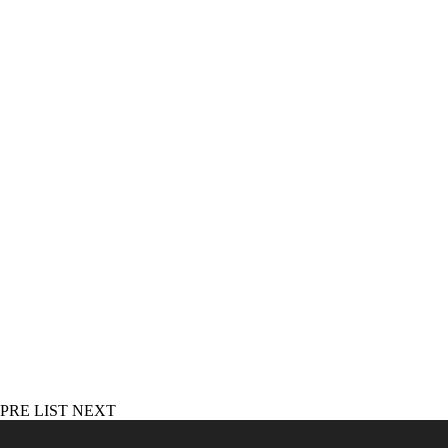
PRE
LIST
NEXT