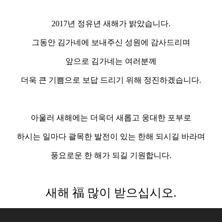
2017년 정유년 새해가 밝았습니다.
그동안 김가네에 보내주신 성원에 감사드리며
앞으로 김가네는 여러분께
더욱 큰 기쁨으로 보답 드리기 위해 정진하겠습니다.
아울러 새해에는 더욱더 새롭고 웅대한 포부로
하시는 일마다 괄목한 발전이 있는 한해 되시길 바라며
풍요로운 한 해가 되길 기원합니다.
새해 福 많이 받으십
시오.