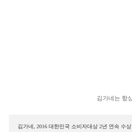
김가네는 항상
김가네, 2016 대한민국 소비자대상 2년 연속 수상