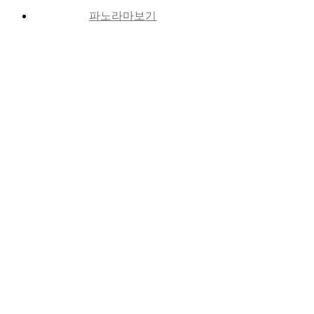
파노라마보기