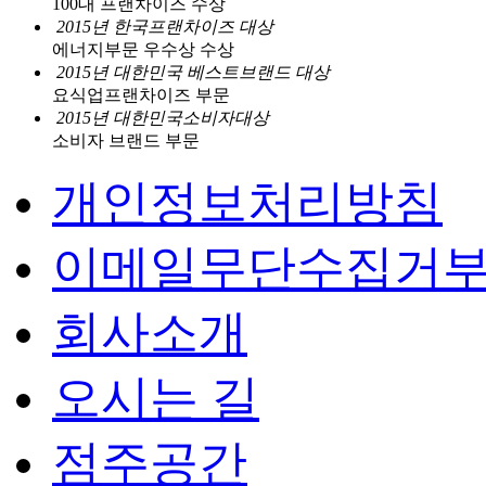
100대 프랜차이즈 수상
2015년 한국프랜차이즈 대상
에너지부문 우수상 수상
2015년 대한민국 베스트브랜드 대상
요식업프랜차이즈 부문
2015년 대한민국소비자대상
소비자 브랜드 부문
개인정보처리방침
이메일무단수집거
회사소개
오시는 길
점주공간