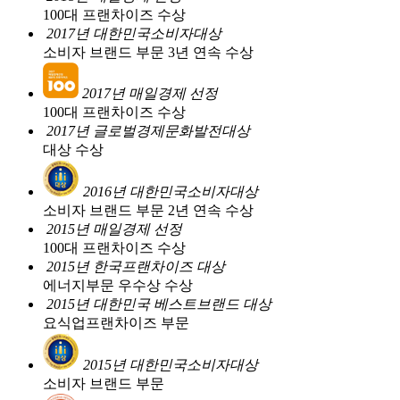
100대 프랜차이즈 수상
2017년 대한민국소비자대상
소비자 브랜드 부문 3년 연속 수상
2017년 매일경제 선정
100대 프랜차이즈 수상
2017년 글로벌경제문화발전대상
대상 수상
2016년 대한민국소비자대상
소비자 브랜드 부문 2년 연속 수상
2015년 매일경제 선정
100대 프랜차이즈 수상
2015년 한국프랜차이즈 대상
에너지부문 우수상 수상
2015년 대한민국 베스트브랜드 대상
요식업프랜차이즈 부문
2015년 대한민국소비자대상
소비자 브랜드 부문