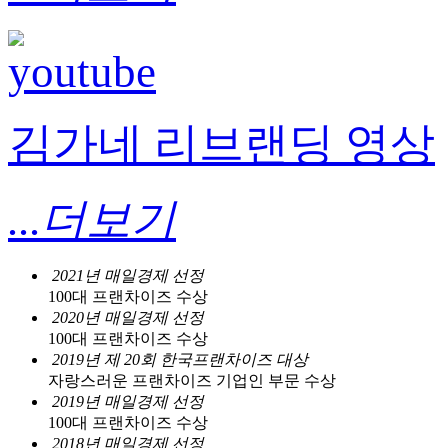
김가네 리브랜딩 영상
...더보기
2021년 매일경제 선정
100대 프랜차이즈 수상
2020년 매일경제 선정
100대 프랜차이즈 수상
2019년 제 20회 한국프랜차이즈 대상
자랑스러운 프랜차이즈 기업인 부문 수상
2019년 매일경제 선정
100대 프랜차이즈 수상
2018년 매일경제 선정