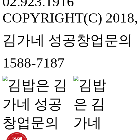
02.923.1916
COPYRIGHT(C) 2018
김가네 성공창업문의
1588-7187