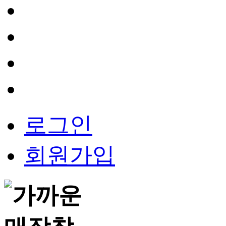
로그인
회원가입