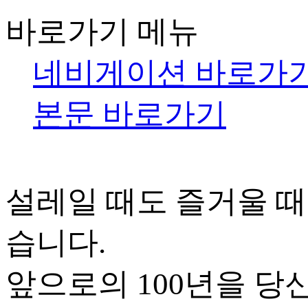
바로가기 메뉴
네비게이션 바로가
본문 바로가기
설레일 때도 즐거울 때
습니다.
앞으로의 100년을 당