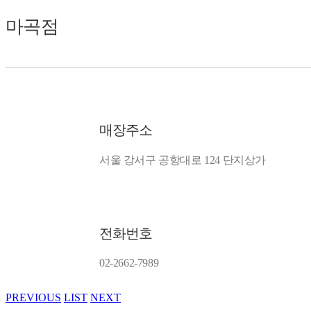
마곡점
매장주소
서울 강서구 공항대로 124 단지상가
전화번호
02-2662-7989
PREVIOUS
LIST
NEXT