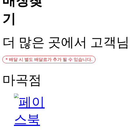
더 많은 곳에서 고객
* 배달 시 별도 배달료가 추가 될 수 있습니다.
마곡점