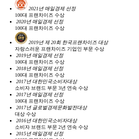
2021년 매일경제 선정
100대 프랜차이즈 수상
2020년 매일경제 선정
100대 프랜차이즈 수상
2019년 제 20회 한국프랜차이즈 대상
자랑스러운 프랜차이즈 기업인 부문 수상
2019년 매일경제 선정
100대 프랜차이즈 수상
2018년 매일경제 선정
100대 프랜차이즈 수상
2017년 대한민국소비자대상
소비자 브랜드 부문 3년 연속 수상
2017년 매일경제 선정
100대 프랜차이즈 수상
2017년 글로벌경제문화발전대상
대상 수상
2016년 대한민국소비자대상
소비자 브랜드 부문 2년 연속 수상
2015년 매일경제 선정