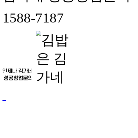
1588-7187