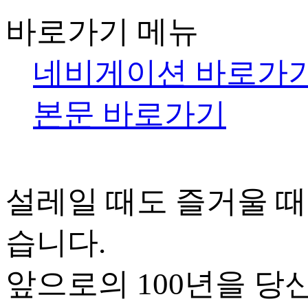
바로가기 메뉴
네비게이션 바로가
본문 바로가기
설레일 때도 즐거울 때
습니다.
앞으로의 100년을 당