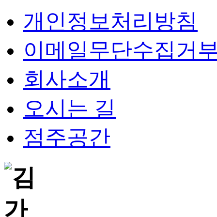
개인정보처리방침
이메일무단수집거
회사소개
오시는 길
점주공간