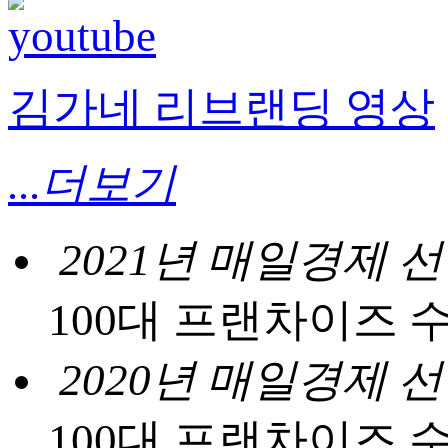
김가네 리브랜딩 영상
...더보기
2021년 매일경제 
100대 프랜차이즈 
2020년 매일경제 
100대 프랜차이즈 