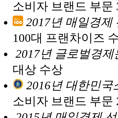
소비자 브랜드 부문 
2017년 매일경제
100대 프랜차이즈 
2017년 글로벌경
대상 수상
2016년 대한민
소비자 브랜드 부문 
2015년 매일경제 