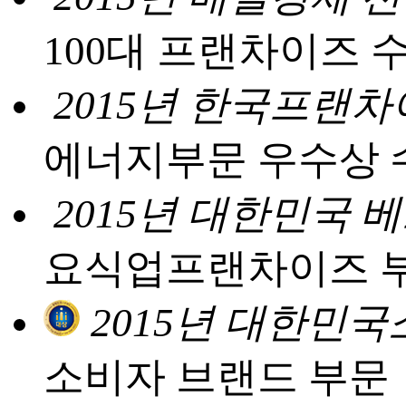
100대 프랜차이즈 
2015년 한국프랜차
에너지부문 우수상 
2015년 대한민국
요식업프랜차이즈 
2015년 대한민
소비자 브랜드 부문