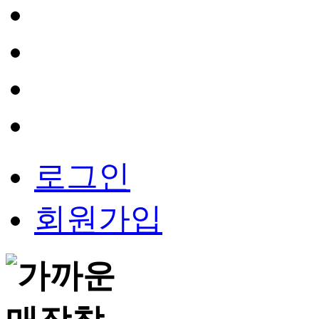
로그인
회원가입