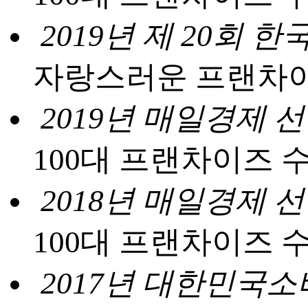
2019년 제 20회
자랑스러운 프랜차이
2019년 매일경제 
100대 프랜차이즈 
2018년 매일경제 
100대 프랜차이즈 
2017년 대한민국