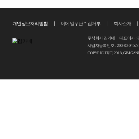
개인정보처리방침
이메일무단수집거부
회사소개
주식회사 김가네 대표이사 : 
사업자등록번호 : 206-86-04573 T.
COPYRIGHT(C) 2018, GIMGAN