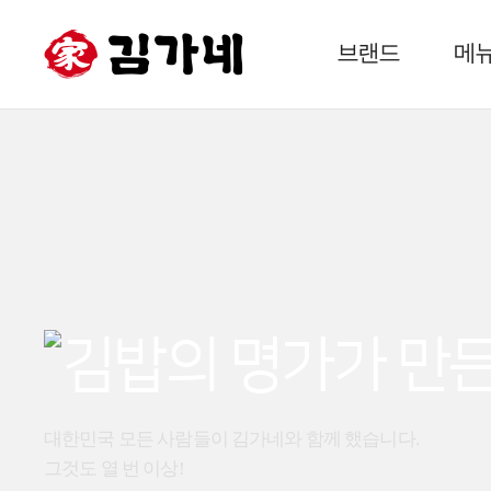
브랜드
메
대한민국 모든 사람들이 김가네와 함께 했습니다.
그것도 열 번 이상!