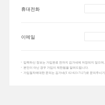
휴대전화
이메일
입력하신 정보는 가입완료 전까지 김가네에 저장되지 않으며, 
본인이 아닌 경우 가입이 제한됨을 알려드립니다.
가입절차에대한 문의는 김가네(T. 02-923-7127)로 문의주시