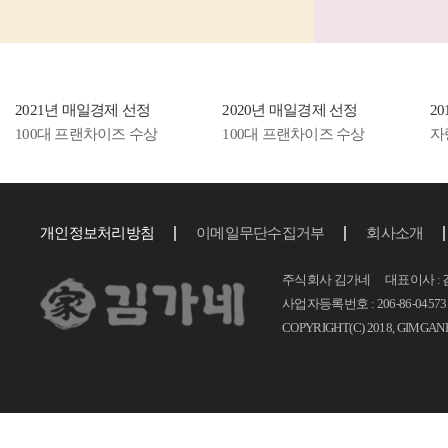
자...
2021년 매일경제 선정
2020년 매일경제 선정
2
100대 프랜차이즈 수상
100대 프랜차이즈 수상
자
개인정보처리방침
이메일무단수집거부
회사소개
주식회사 김가네 대표이사 : 
사업자등록번호 : 206-86-04573 T.
COPYRIGHT(C) 2018, GIMGAN