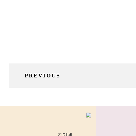
PREVIOUS
김가네
,