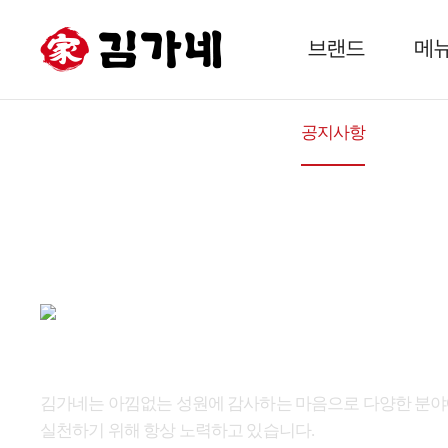
브랜드
메
공지사항
그림 
김가네는 아낌없는 성원에 감사하는 마음으로 다양한 분
실천하기 위해 항상 노력하고 있습니다.