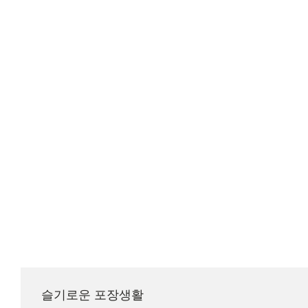
슬기로운 포장생활