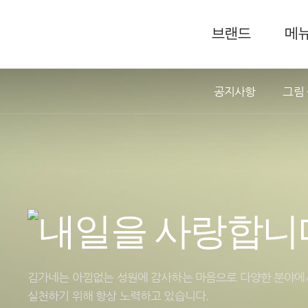
브랜드
메
공지사항
그림
김가네는 아낌없는 성원에 감사하는 마음으로 다양한 분야에
실천하기 위해 항상 노력하고 있습니다.