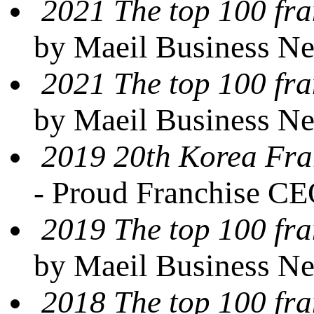
2021 The top 100 fra
by Maeil Business N
2021 The top 100 fra
by Maeil Business N
2019 20th Korea Fra
- Proud Franchise C
2019 The top 100 fra
by Maeil Business N
2018 The top 100 fra