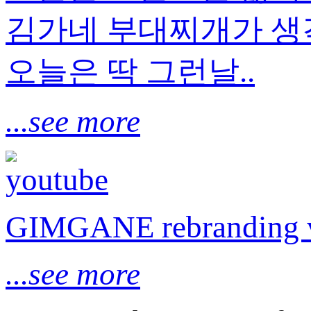
김가네 부대찌개가 생각
오늘은 딱 그런날..
...see more
GIMGANE rebranding 
...see more