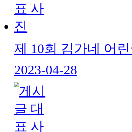
제 10회 김가네 어
2023-04-28