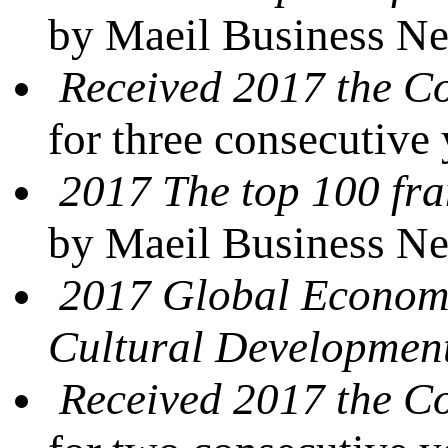
by Maeil Business N
Received 2017 the 
for three consecutive
2017 The top 100 fra
by Maeil Business N
2017 Global Econom
Cultural Developmen
Received 2017 the 