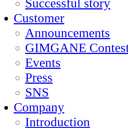
Successful story
Customer
Announcements
GIMGANE Contest
Events
Press
SNS
Company
Introduction