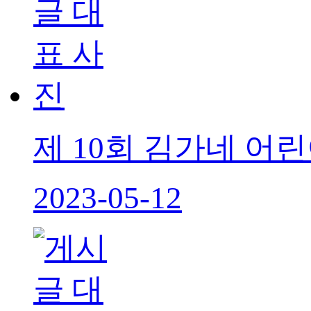
제 10회 김가네 어
2023-05-12