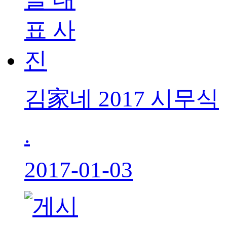
김家네 2017 시무식
.
2017-01-03