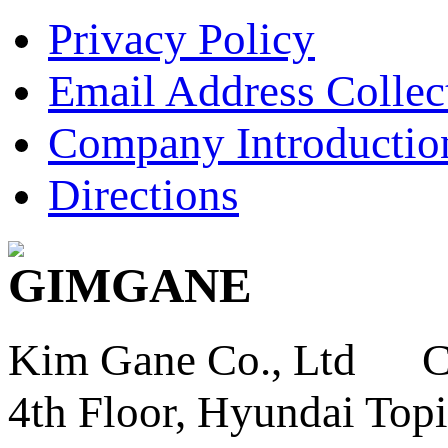
Privacy Policy
Email Address Collec
Company Introductio
Directions
Kim Gane Co., Ltd C
4th Floor, Hyundai Topi