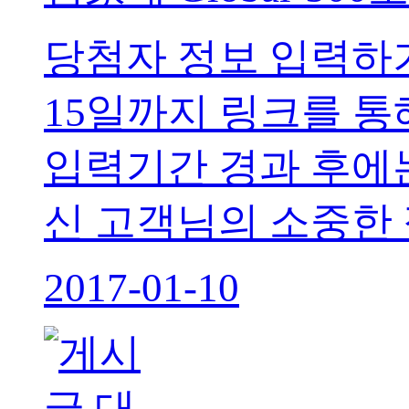
당첨자 정보 입력하
15일까지 링크를 
입력기간 경과 후에는
신 고객님의 소중한 
2017-01-10