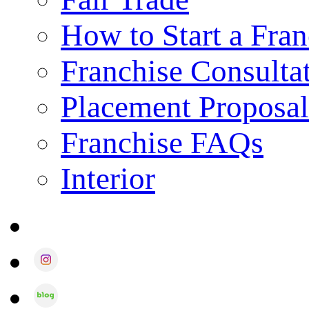
How to Start a Fran
Franchise Consulta
Placement Proposal
Franchise FAQs
Interior