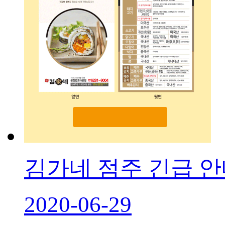
김가네 점주 긴급 
2020-06-29