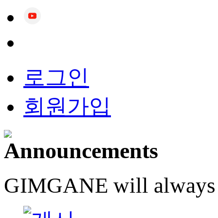
로그인
회원가입
GIMGANE will always do