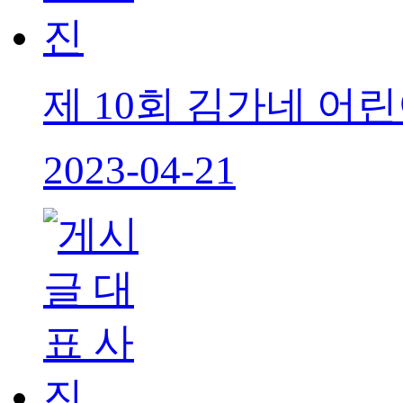
제 10회 김가네 어린
2023-04-21