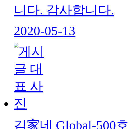
니다. 감사합니다.
2020-05-13
김家네 Global-5