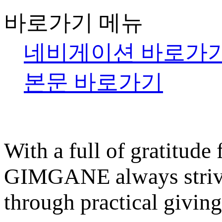
바로가기 메뉴
네비게이션 바로가
본문 바로가기
With a full of gratitude
GIMGANE always strives
through practical giving