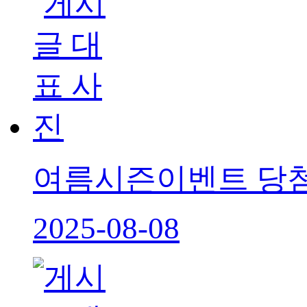
여름시즌이벤트 당
2025-08-08