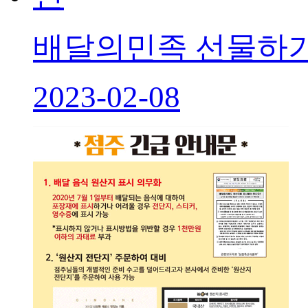
배달의민족 선물하기
2023-02-08