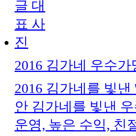
2016 김가네 우수
2016 김가네를 빛낸
안 김가네를 빛낸 
운영, 높은 수익, 친