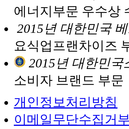
에너지부문 우수상 
2015년 대한민국
요식업프랜차이즈 
2015년 대한민
소비자 브랜드 부문
개인정보처리방침
이메일무단수집거