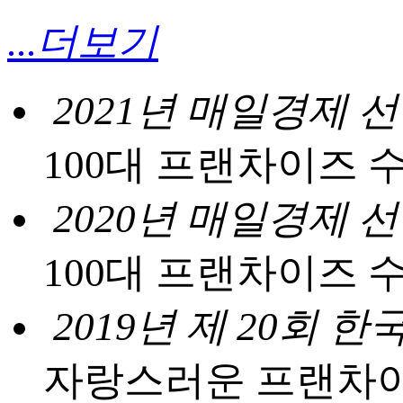
...더보기
2021년 매일경제 
100대 프랜차이즈 
2020년 매일경제 
100대 프랜차이즈 
2019년 제 20회
자랑스러운 프랜차이