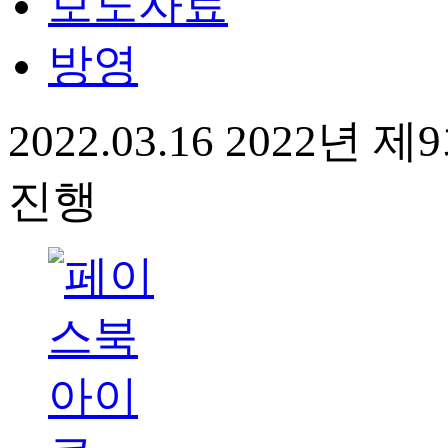
보도자료
방영
2022.03.16 2022
진행