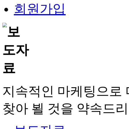
회원가입
지속적인 마케팅으로 
찾아 뵐 것을 약속드