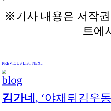
※기사 내용은 저작권
트에서
PREVIOUS
LIST
NEXT
김가네
, ‘야채튀김우동’