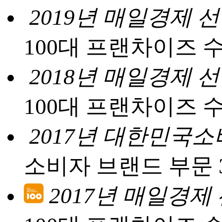
2019년 매일경제 
100대 프랜차이즈 
2018년 매일경제 
100대 프랜차이즈 
2017년 대한민국
소비자 브랜드 부문 
2017년 매일경제