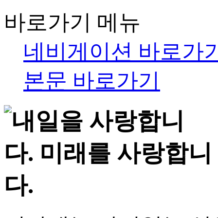
바로가기 메뉴
네비게이션 바로가
본문 바로가기