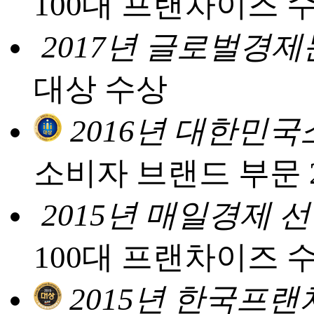
100대 프랜차이즈 
2017년 글로벌경
대상 수상
2016년 대한민
소비자 브랜드 부문 
2015년 매일경제 
100대 프랜차이즈 
2015년 한국프