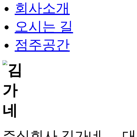
회사소개
오시는 길
점주공간
주식회사 김가네 대표