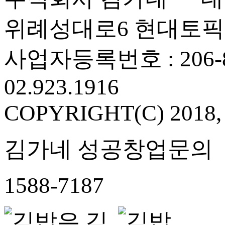
위례성대로6 현대토픽
사업자등록번호 : 206-86
02.923.1916
COPYRIGHT(C) 2018
김가네 성공창업문의
1588-7187