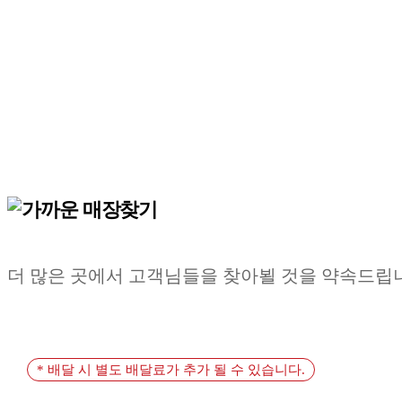
더 많은 곳에서 고객님들을 찾아뵐 것을 약속드립
* 배달 시 별도 배달료가 추가 될 수 있습니다.