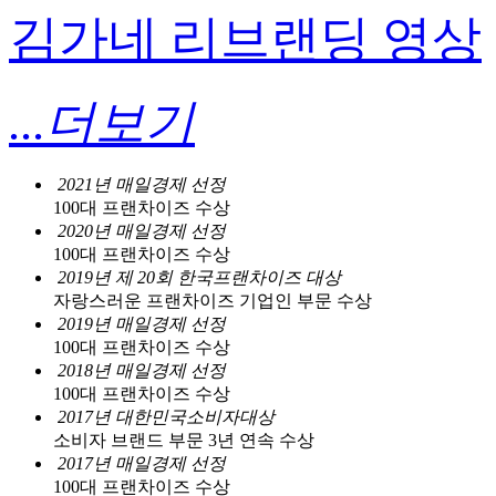
김가네 리브랜딩 영상
...더보기
2021년 매일경제 선정
100대 프랜차이즈 수상
2020년 매일경제 선정
100대 프랜차이즈 수상
2019년 제 20회 한국프랜차이즈 대상
자랑스러운 프랜차이즈 기업인 부문 수상
2019년 매일경제 선정
100대 프랜차이즈 수상
2018년 매일경제 선정
100대 프랜차이즈 수상
2017년 대한민국소비자대상
소비자 브랜드 부문 3년 연속 수상
2017년 매일경제 선정
100대 프랜차이즈 수상