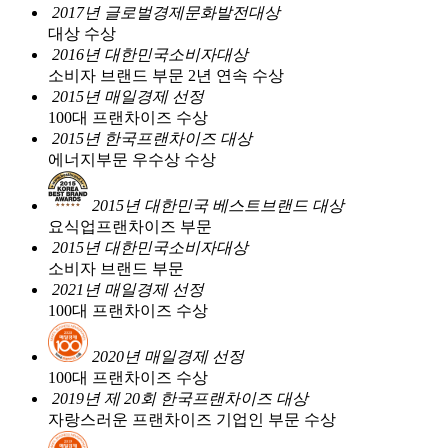
2017년 글로벌경제문화발전대상
대상 수상
2016년 대한민국소비자대상
소비자 브랜드 부문 2년 연속 수상
2015년 매일경제 선정
100대 프랜차이즈 수상
2015년 한국프랜차이즈 대상
에너지부문 우수상 수상
2015년 대한민국 베스트브랜드 대상
요식업프랜차이즈 부문
2015년 대한민국소비자대상
소비자 브랜드 부문
2021년 매일경제 선정
100대 프랜차이즈 수상
2020년 매일경제 선정
100대 프랜차이즈 수상
2019년 제 20회 한국프랜차이즈 대상
자랑스러운 프랜차이즈 기업인 부문 수상