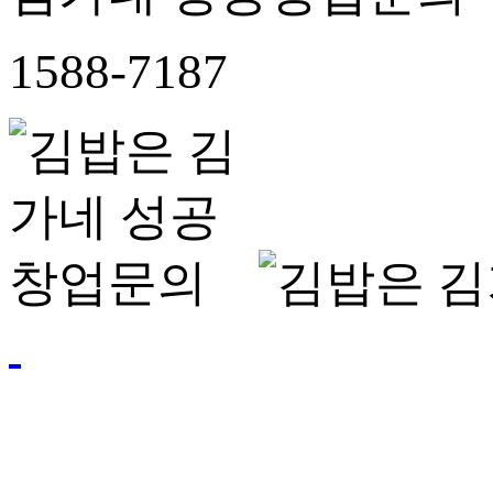
1588-7187