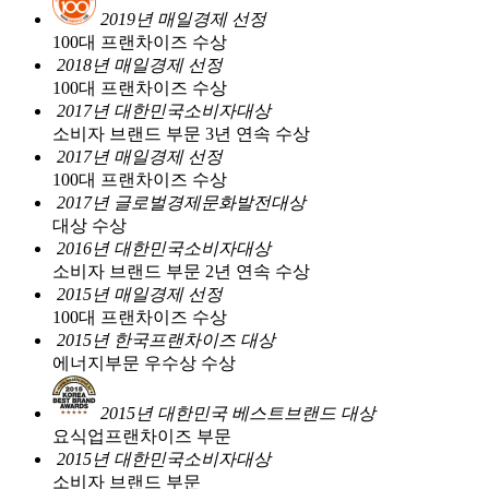
2019년 매일경제 선정
100대 프랜차이즈 수상
2018년 매일경제 선정
100대 프랜차이즈 수상
2017년 대한민국소비자대상
소비자 브랜드 부문 3년 연속 수상
2017년 매일경제 선정
100대 프랜차이즈 수상
2017년 글로벌경제문화발전대상
대상 수상
2016년 대한민국소비자대상
소비자 브랜드 부문 2년 연속 수상
2015년 매일경제 선정
100대 프랜차이즈 수상
2015년 한국프랜차이즈 대상
에너지부문 우수상 수상
2015년 대한민국 베스트브랜드 대상
요식업프랜차이즈 부문
2015년 대한민국소비자대상
소비자 브랜드 부문