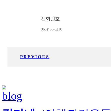
전화번호
063)468-5210
PREVIOUS