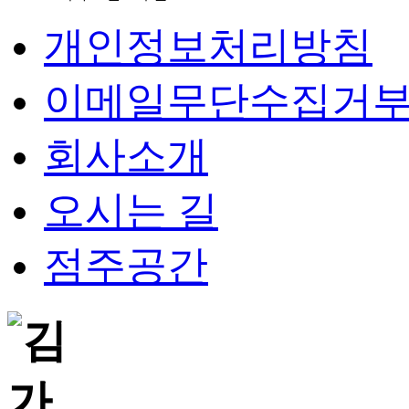
개인정보처리방침
이메일무단수집거
회사소개
오시는 길
점주공간