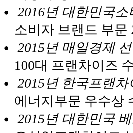
2016년 대한민국
소비자 브랜드 부문 
2015년 매일경제 
100대 프랜차이즈 
2015년 한국프랜차
에너지부문 우수상 
2015년 대한민국