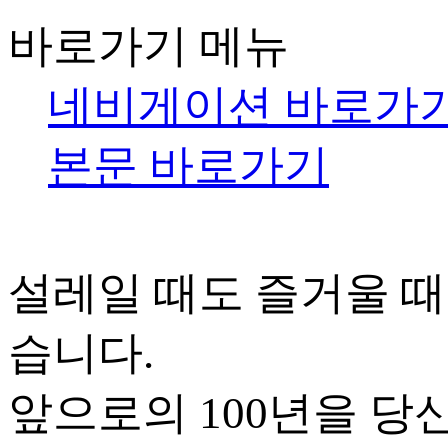
바로가기 메뉴
네비게이션 바로가
본문 바로가기
설레일 때도 즐거울 때
습니다.
앞으로의 100년을 당