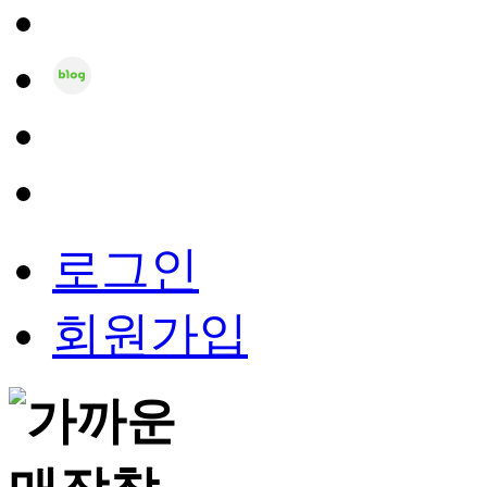
로그인
회원가입