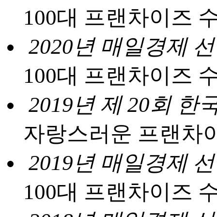
100대 프랜차이즈 
2020년 매일경제 
100대 프랜차이즈 
2019년 제 20회
자랑스러운 프랜차이
2019년 매일경제 
100대 프랜차이즈 