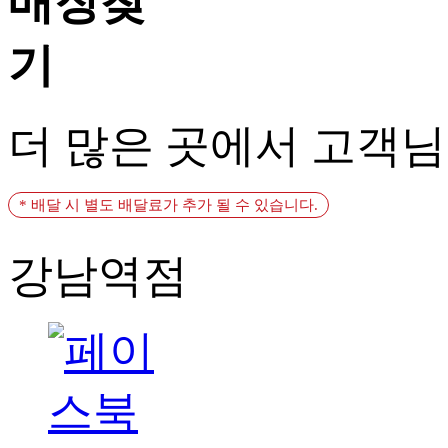
더 많은 곳에서 고객
* 배달 시 별도 배달료가 추가 될 수 있습니다.
강남역점