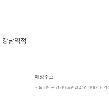
강남역점
매장주소
서울 강남구 강남대로94길 27 김가네 강남역