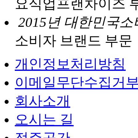
요식업프랜차이즈 
2015년 대한민국
소비자 브랜드 부문
개인정보처리방침
이메일무단수집거
회사소개
오시는 길