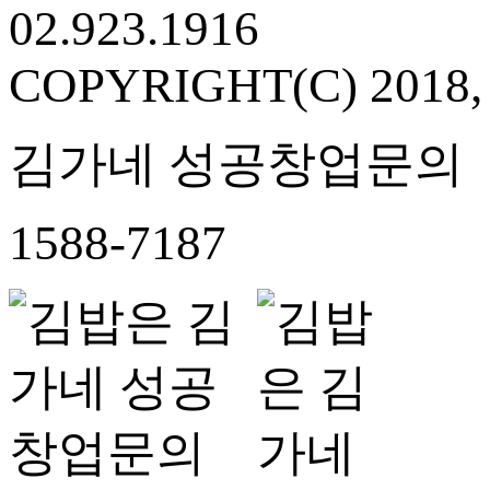
02.923.1916
COPYRIGHT(C) 2018
김가네 성공창업문의
1588-7187