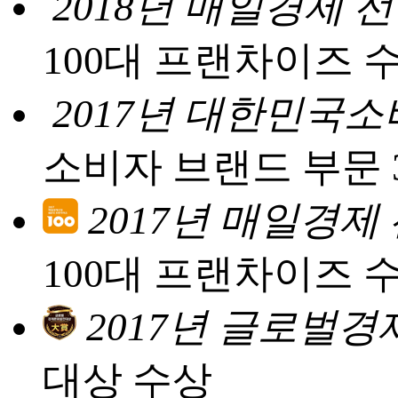
2018년 매일경제 
100대 프랜차이즈 
2017년 대한민국
소비자 브랜드 부문 
2017년 매일경제
100대 프랜차이즈 
2017년 글로벌
대상 수상