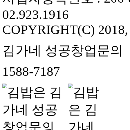
02.923.1916
COPYRIGHT(C) 2018
김가네 성공창업문의
1588-7187