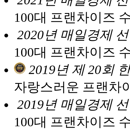
2021년 매일경제 
100대 프랜차이즈 
2020년 매일경제 
100대 프랜차이즈 
2019년 제 20
자랑스러운 프랜차이
2019년 매일경제 
100대 프랜차이즈 