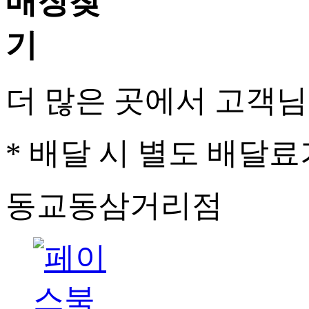
더 많은 곳에서 고객
* 배달 시 별도 배달료
동교동삼거리점