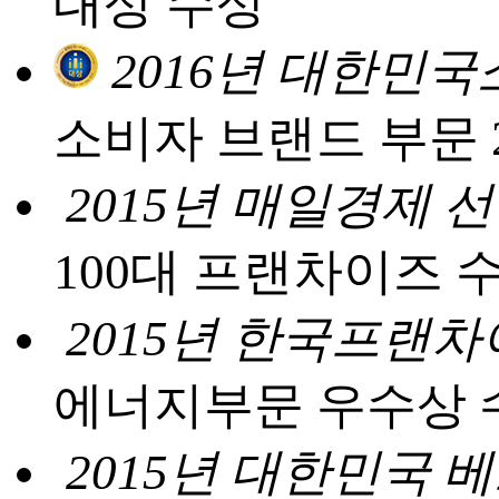
대상 수상
2016년 대한민
소비자 브랜드 부문 
2015년 매일경제 
100대 프랜차이즈 
2015년 한국프랜차
에너지부문 우수상 
2015년 대한민국