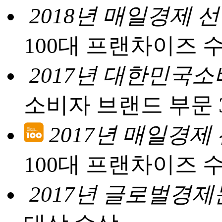
2018년 매일경제 
100대 프랜차이즈 
2017년 대한민국
소비자 브랜드 부문 
2017년 매일경제
100대 프랜차이즈 
2017년 글로벌경