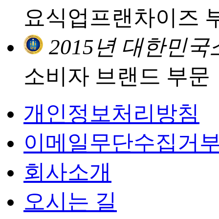
요식업프랜차이즈 
2015년 대한민
소비자 브랜드 부문
개인정보처리방침
이메일무단수집거
회사소개
오시는 길