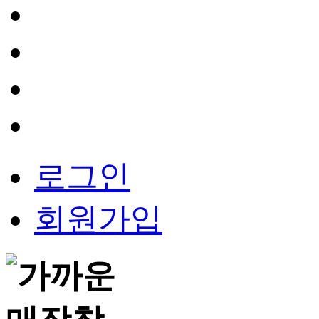
로그인
회원가입