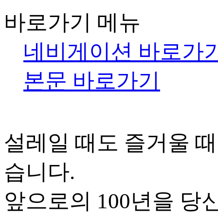
바로가기 메뉴
네비게이션 바로가
본문 바로가기
설레일 때도 즐거울 때
습니다.
앞으로의 100년을 당